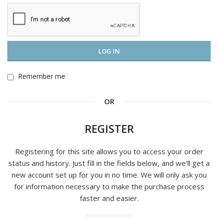
LOG IN
Remember me
OR
REGISTER
Registering for this site allows you to access your order
status and history. Just fill in the fields below, and we'll get a
new account set up for you in no time. We will only ask you
for information necessary to make the purchase process
faster and easier.