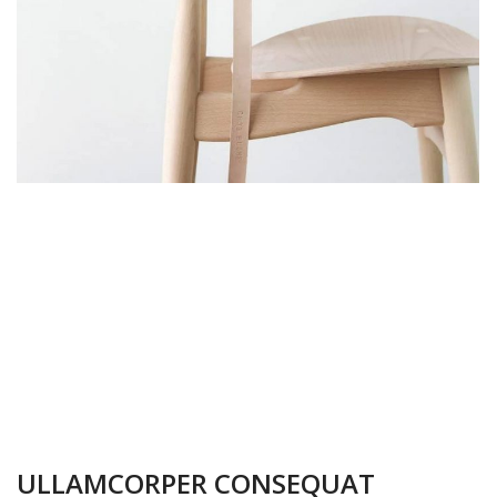
ULLAMCORPER CONSEQUAT