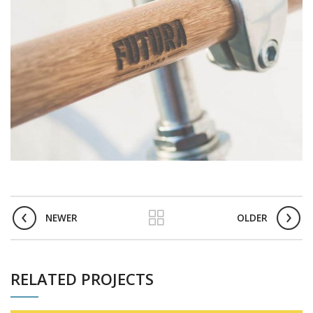
NEWER
OLDER
RELATED PROJECTS