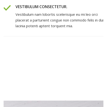
VESTIBULUM CONSECTETUR.
Vestibulum nam lobortis scelerisque eu mi leo orci
placerat a parturient congue non commodo felis in dui
lacinia potenti aptent torquent mia.